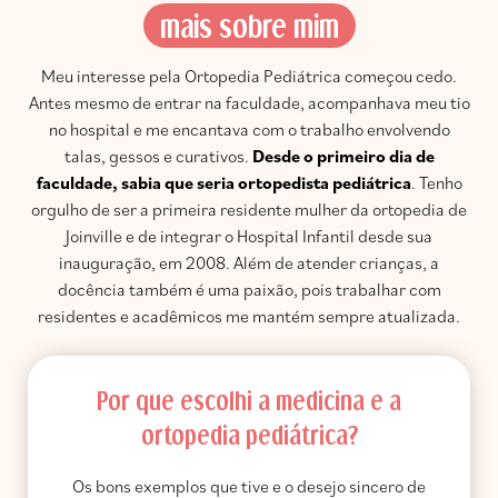
mais sobre mim
Meu interesse pela Ortopedia Pediátrica começou cedo.
Antes mesmo de entrar na faculdade, acompanhava meu tio
no hospital e me encantava com o trabalho envolvendo
talas, gessos e curativos.
Desde o primeiro dia de
faculdade, sabia que seria ortopedista pediátrica
. Tenho
orgulho de ser a primeira residente mulher da ortopedia de
Joinville e de integrar o Hospital Infantil desde sua
inauguração, em 2008. Além de atender crianças, a
docência também é uma paixão, pois trabalhar com
residentes e acadêmicos me mantém sempre atualizada.
Por que escolhi a medicina e a
ortopedia pediátrica?
Os bons exemplos que tive e o desejo sincero de