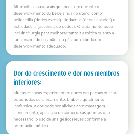
Alterações estruturais que ocorrem durante o
desenvolvimento do bebê ainda no útero, como
polidactilia (dedos extras), sindactilia (dedos colados) e
ectrodactilia (ausência de dedos). O tratamento pode
incluir cirurgia para melhorar tanto a estética quanto a
funcionalidade das mãos ou pés, permitindo um
desenvolvimento adequado.
Dor do crescimento e dor nos membros
inferiores:
Muitas crianças experimentam dores nas pernas durante
os períodos de crescimento. Embora geralmente
inofensiva, a dor pode ser aliviada com massagem,
alongamento, aplicação de compressas quentes e, se
necessário, o uso de analgésicos leves conforme a
orientação médica.