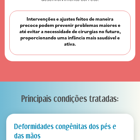
Intervenções e ajustes feitos de maneira
precoce podem prevenir problemas maiores e
até evitar a necessidade de cirurgias no futuro,
proporcionando uma infância mais saudável e
ativa.
Principais condições tratadas:
Deformidades congênitas dos pés e
das mãos