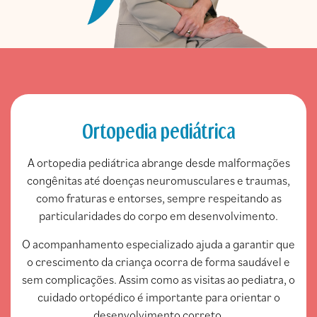
Ortopedia pediátrica
A ortopedia pediátrica abrange desde malformações
congênitas até doenças neuromusculares e traumas,
como fraturas e entorses, sempre respeitando as
particularidades do corpo em desenvolvimento.
O acompanhamento especializado ajuda a garantir que
o crescimento da criança ocorra de forma saudável e
sem complicações. Assim como as visitas ao pediatra, o
cuidado ortopédico é importante para orientar o
desenvolvimento correto.