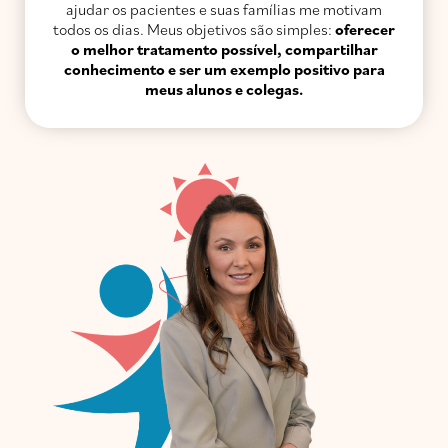
ajudar os pacientes e suas famílias me motivam
todos os dias. Meus objetivos são simples:
oferecer
o melhor tratamento possível, compartilhar
conhecimento e ser um exemplo positivo para
meus alunos e colegas.