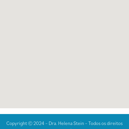
Copyright © 2024 – Dra. Helena Stein – Todos os direitos