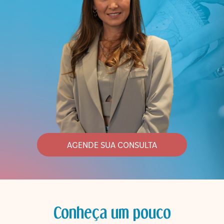
AGENDE SUA CONSULTA
Conheça um pouco