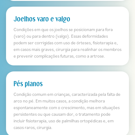
Joelhos varo e valgo
Condições em que os joelhos se posicionam para fora
(varo) ou para dentro (valgo). Essas deformidades
podem ser corrigidas com uso de órteses, fisioterapia e,
em casos mais graves, cirurgia para realinhar os membros
e prevenir complicações futuras, como a artrose.
Pés planos
Condição comum em crianças, caracterizada pela falta de
arco no pé. Em muitos casos, a condição melhora
espontaneamente com o crescimento, mas em situações
persistentes ou que causam dor, o tratamento pode
incluir fisioterapia, uso de palmilhas ortopédicas e, em
casos raros, cirurgia.