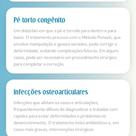
Pé torto congênito
Um distúrbio em que o pé é torcido para dentro e para
baixo. O tratamento precoce com o Método Ponseti, que
envolve manipulação e gessos seriados, pode corrigir a
deformidade, evitando complicações futuras. Em alguns
casos, pode ser necessário um procedimento cirúrgico
para completar a correção.
Infecções osteoarticulares
Infecções que afetam os ossos e articulações,
frequentemente difíceis de diagnosticar e tratadas com
rapidez para evitar deformidades e problemas no
desenvolvimento. O tratamento inclui antibióticos e, em
casos mais graves, intervenções cirúrgicas.