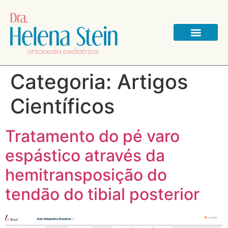
Categoria:
Artigos
Científicos
Tratamento do pé varo
espástico através da
hemitransposição do
tendão do tibial posterior