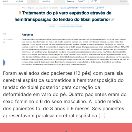
Foram avaliados dez pacientes (12 pés) com paralisia
cerebral espástica submetidos à hemitransposição do
tendão do tibial posterior para correção da
deformidade em varo do pé. Quatro pacientes eram do
sexo feminino e 6 do sexo masculino. A idade média
dos pacientes foi de 8 anos e 9 meses. Seis pacientes
apresentavam paralisia cerebral espástica […]