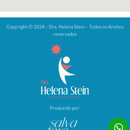
Copyright © 2024 – Dra. Helena Stein – Todos os direitos
reservados
Produzido por: